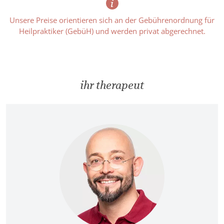
Unsere Preise orientieren sich an der Gebührenordnung für
Heilpraktiker (GebüH) und werden privat abgerechnet.
ihr therapeut