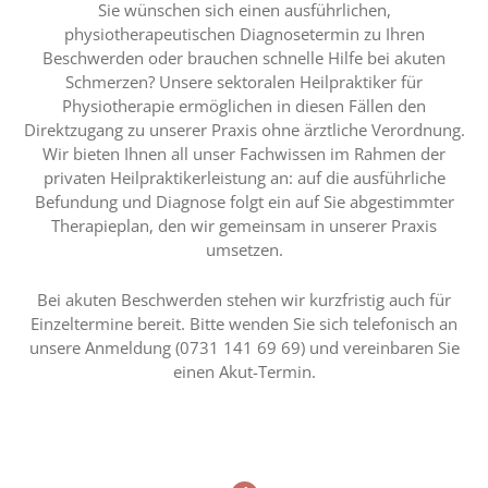
Sie wünschen sich einen ausführlichen,
physiotherapeutischen Diagnosetermin zu Ihren
Beschwerden oder brauchen schnelle Hilfe bei akuten
Schmerzen? Unsere sektoralen Heilpraktiker für
Physiotherapie ermöglichen in diesen Fällen den
Direktzugang zu unserer Praxis ohne ärztliche Verordnung.
Wir bieten Ihnen all unser Fachwissen im Rahmen der
privaten Heilpraktikerleistung an: auf die ausführliche
Befundung und Diagnose folgt ein auf Sie abgestimmter
Therapieplan, den wir gemeinsam in unserer Praxis
umsetzen.
Bei akuten Beschwerden stehen wir kurzfristig auch für
Einzeltermine bereit. Bitte wenden Sie sich telefonisch an
unsere Anmeldung (0731 141 69 69) und vereinbaren Sie
einen Akut-Termin.