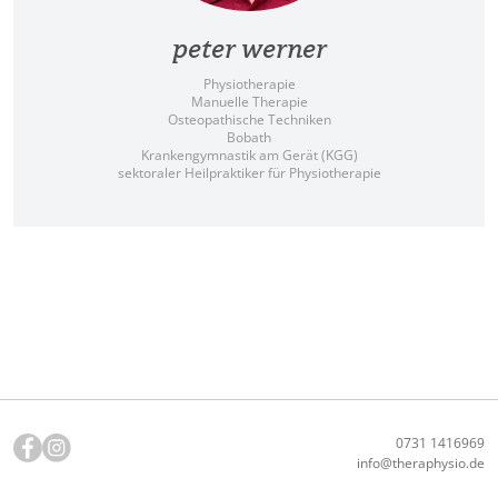
peter werner
Physiotherapie
Manuelle Therapie
Osteopathische Techniken
Bobath
Krankengymnastik am Gerät (KGG)
sektoraler Heilpraktiker für Physiotherapie
0731 1416969
info@theraphysio.de